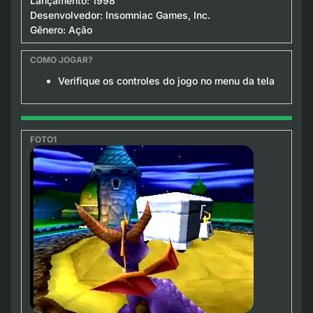
Lançamento: 1998
Desenvolvedor: Insomniac Games, Inc.
Gênero: Ação
Verifique os controles do jogo no menu da tela