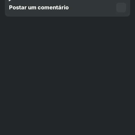
Postar um comentário