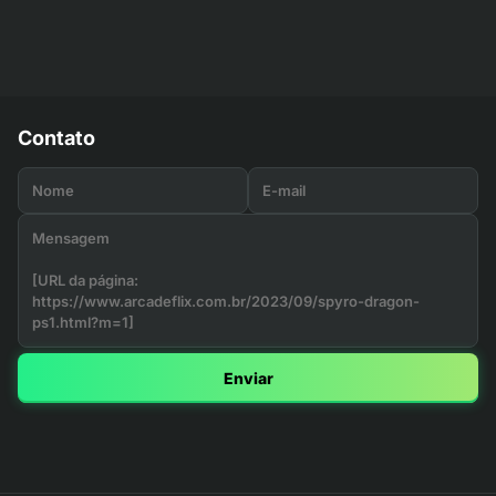
Contato
Enviar