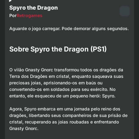
Spyro the Dragon
Por
Retrogames
Aguarde o jogo carregar. Pode demorar alguns segundos.
Sobre Spyro the Dragon (PS1)
O vilão Gnasty Gnorc transformou todos os dragões da
Terra dos Dragões em cristal, enquanto saqueava suas
preciosas joias, aprisionando-os em baús ou
convertendo-os em soldados para seu exército. No
entanto, ele esqueceu de um pequeno herói: Spyro.
Agora, Spyro embarca em uma jornada pelo reino dos
dragões, libertando seus companheiros de sua prisão de
cristal, recuperando as joias roubadas e enfrentando
Gnasty Gnorc.