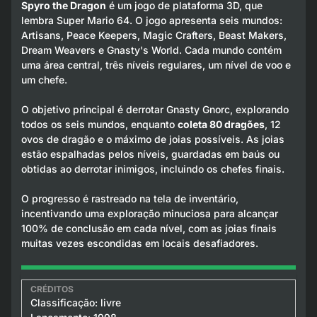
Spyro the Dragon
é um jogo de plataforma 3D, que
lembra Super Mario 64. O jogo apresenta seis mundos:
Artisans, Peace Keepers, Magic Crafters, Beast Makers,
Dream Weavers e Gnasty's World. Cada mundo contém
uma área central, três níveis regulares, um nível de voo e
um chefe.
O objetivo principal é derrotar Gnasty Gnorc, explorando
todos os seis mundos, enquanto
coleta 80 dragões
, 12
ovos de dragão e o máximo de joias possíveis. As joias
estão espalhadas pelos níveis, guardadas em baús ou
obtidas ao derrotar inimigos, incluindo os chefes finais.
O progresso é rastreado na tela de inventário,
incentivando uma exploração minuciosa para alcançar
100% de conclusão em cada nível, com as joias finais
muitas vezes escondidas em locais desafiadores.
Classificação: livre