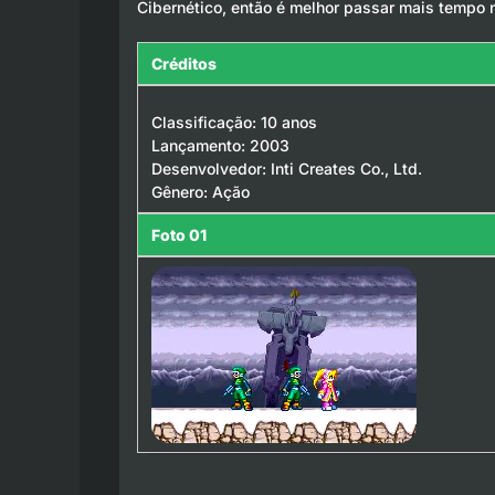
Cibernético, então é melhor passar mais tempo n
Créditos
Classificação: 10 anos
Lançamento: 2003
Desenvolvedor: Inti Creates Co., Ltd.
Gênero: Ação
Foto 01