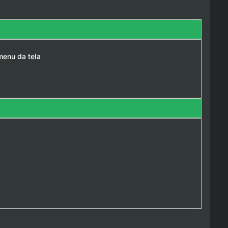
menu da tela