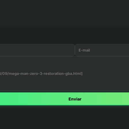
Enviar