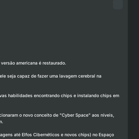
versão americana é restaurado.
 ele seja capaz de fazer uma lavagem cerebral na
vas habilidades encontrando chips e instalando chips em
ionaram o novo conceito de "Cyber Space" aos níveis,
m.
agens até Elfos Cibernéticos e novos chips) no Espaço