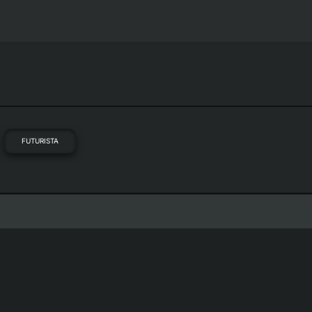
FUTURISTA