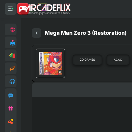
Mega Man Zero 3 (Restoration)
2D GAMES
AÇÃO