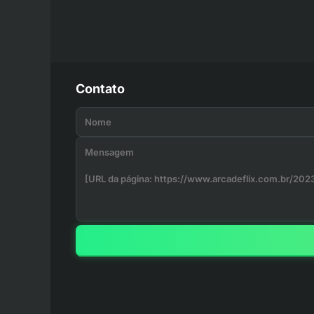
Contato