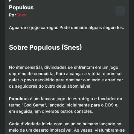
Populous
Por
Snes
Aguarde o jogo carregar. Pode demorar alguns segundos.
Sobre Populous (Snes)
No éter celestial, divindades se enfrentam em um jogo
supremo de conquista. Para alcançar a vitória, é preciso
guiar o povo escolhido para dominar o mundo e erradicar
os seguidores do outro deus abominável.
Populous
é um famoso jogo de estratégia e fundador do
termo "God Game", lançado inicialmente para o DOS e,
em seguida, em diversos outros consoles.
Cada divindade inicia com um único humano lançado no
meio de um deserto implacável. Às vezes, vislumbram-se