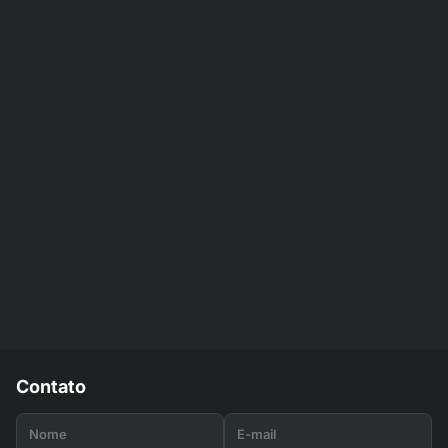
Contato