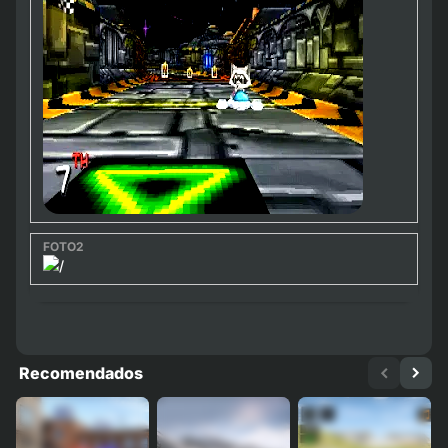
Recomendados