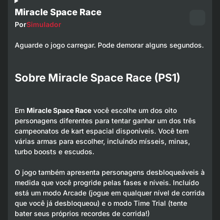
Miracle Space Race
Por
Simulador
Aguarde o jogo carregar. Pode demorar alguns segundos.
Sobre Miracle Space Race (PS1)
Em
Miracle Space Race
você escolhe um dos oito
personagens diferentes para tentar ganhar um dos três
campeonatos de kart espacial disponíveis. Você tem
várias armas para escolher, incluindo mísseis, minas,
turbo boosts e escudos.
O jogo também apresenta personagens desbloqueáveis à
medida que você progride pelas fases e níveis. Incluído
está um modo Arcade (jogue em qualquer nível de corrida
que você já desbloqueou) e o modo Time Trial (tente
bater seus próprios recordes de corrida!)