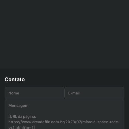
Contato