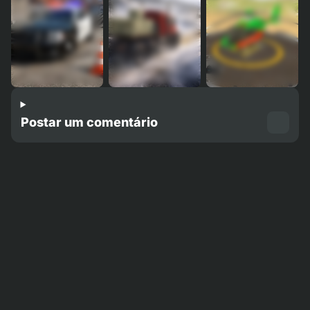
Postar um comentário