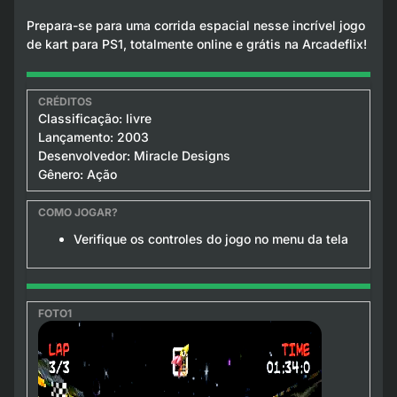
Prepara-se para uma corrida espacial nesse incrível jogo
de kart para PS1, totalmente online e grátis na Arcadeflix!
Classificação: livre
Lançamento: 2003
Desenvolvedor: Miracle Designs
Gênero: Ação
Verifique os controles do jogo no menu da tela