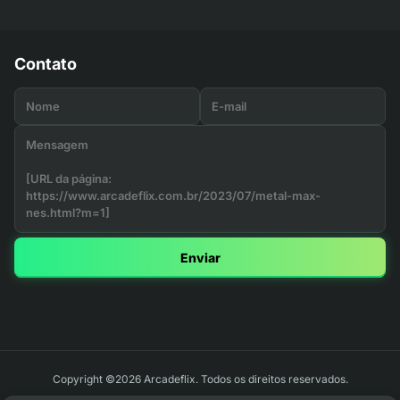
Contato
Enviar
Copyright ©2026 Arcadeflix. Todos os direitos reservados.