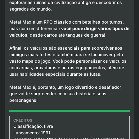
explorar as ruínas da civilização antiga e descobrir os
segredos do mundo.
Metal Max é um RPG clássico com batalhas por turnos,
mas com um diferencial:
você pode dirigir vários tipos de
veículos
, desde carros até tanques de guerra!
Afinal, os veículos são essenciais para sobreviver aos
inimigos mais fortes e também para se locomover pelo
vasto mapa do jogo. Você pode personalizar os veículos
com armas, armaduras e outros equipamentos, além de
usar habilidades especiais durante as lutas.
Metal Max é, portanto, um jogo divertido e desafiador
que vai te surpreender com sua história e seus
personagens!
Classificação: livre
Lançamento: 1991