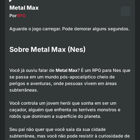
Metal Max
Por
RPG
Aguarde o jogo carregar. Pode demorar alguns segundos.
Sobre Metal Max (Nes)
Você já ouviu falar de
Metal Max
? É um RPG para Nes que
se passa em um mundo pós-apocalíptico cheio de
perigos e aventuras, onde pessoas vivem em áreas
subterrâneas.
Você controla um jovem herói que sonha em ser um
caçador, alguém que enfrenta os terríveis monstros e
robôs que dominam a superfície do planeta.
Seu pai não quer que você saia da sua cidade
subterrânea, mas você não pode resistir à curiosidade de