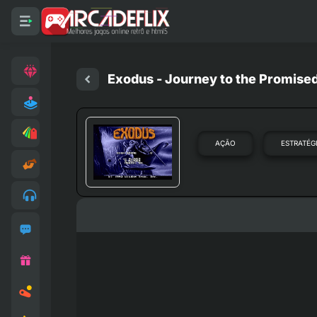
Exodus - Journey to the Promise
AÇÃO
ESTRATÉG