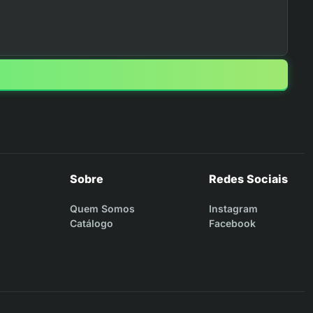
Sobre
Redes Sociais
Quem Somos
Instagram
Catálogo
Facebook