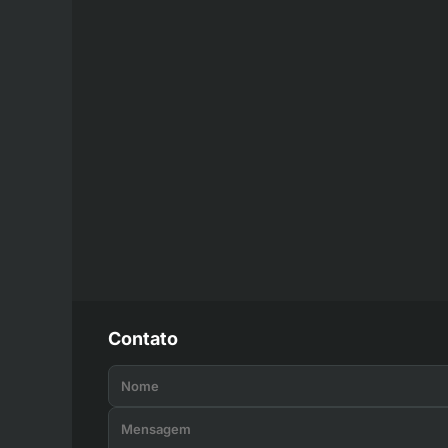
Contato