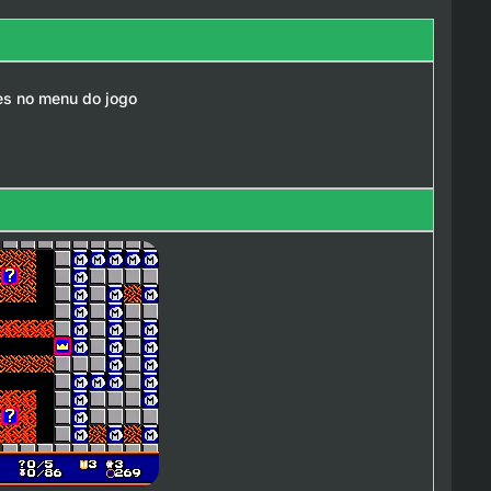
les no menu do jogo