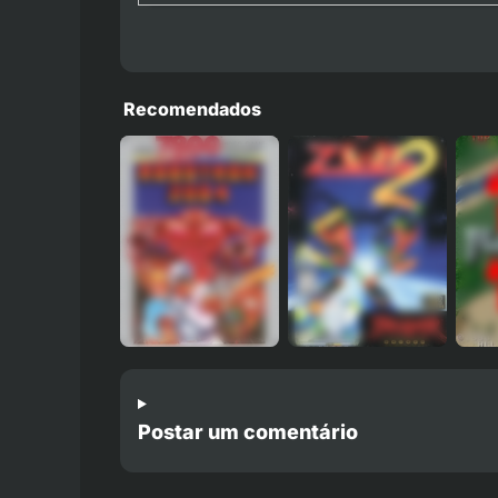
Recomendados
Postar um comentário