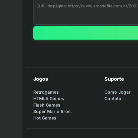
Jogos
Suporte
Retrogames
Como Jogar
HTML5 Games
Contato
Flash Games
Super Mario Bros.
Hot Games