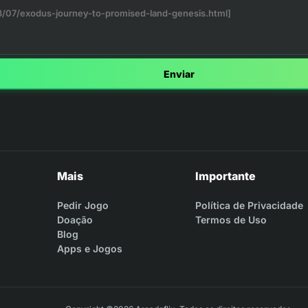
Enviar
Mais
Importante
Pedir Jogo
Política de Privacidade
Doação
Termos de Uso
Blog
Apps e Jogos