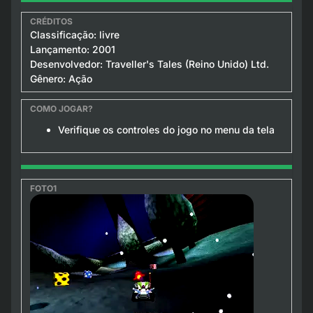
Classificação: livre
Lançamento: 2001
Desenvolvedor: Traveller's Tales (Reino Unido) Ltd.
Gênero: Ação
Verifique os controles do jogo no menu da tela