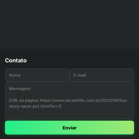
Contato
Enviar