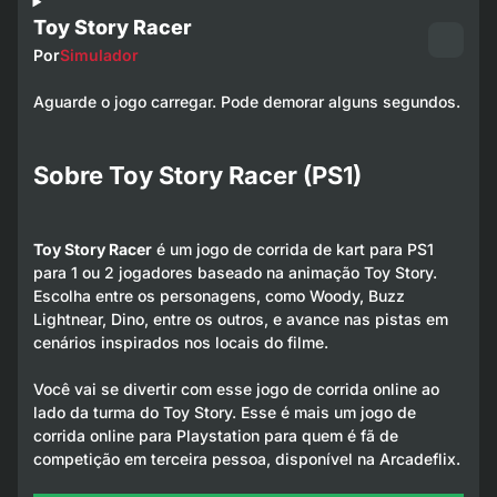
Toy Story Racer
Por
Simulador
Aguarde o jogo carregar. Pode demorar alguns segundos.
Sobre Toy Story Racer (PS1)
Toy Story Racer
é um jogo de corrida de kart para PS1
para 1 ou 2 jogadores baseado na animação Toy Story.
Escolha entre os personagens, como Woody, Buzz
Lightnear, Dino, entre os outros, e avance nas pistas em
cenários inspirados nos locais do filme.
Você vai se divertir com esse jogo de corrida online ao
lado da turma do Toy Story. Esse é mais um jogo de
corrida online para Playstation para quem é fã de
competição em terceira pessoa, disponível na Arcadeflix.