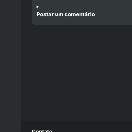
Postar um comentário
Contato