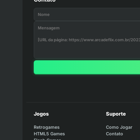
Jogos
Suporte
Retrogames
Como Jogar
HTML5 Games
Contato