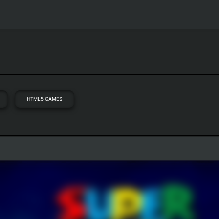
HTML5 GAMES