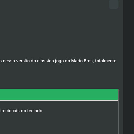
s
nessa versão do clássico jogo do Mario Bros, totalmente
irecionais do teclado