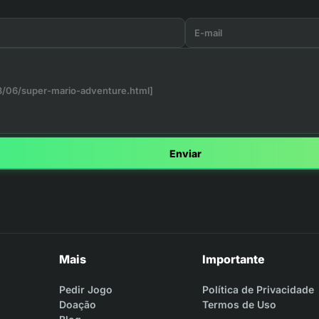
Enviar
Mais
Importante
Pedir Jogo
Política de Privacidade
Doação
Termos de Uso