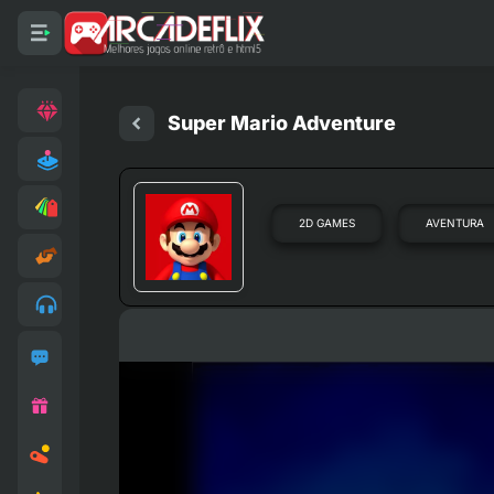
Super Mario Adventure
2D GAMES
AVENTURA