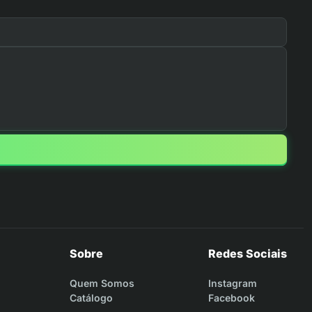
Sobre
Redes Sociais
Quem Somos
Instagram
Catálogo
Facebook