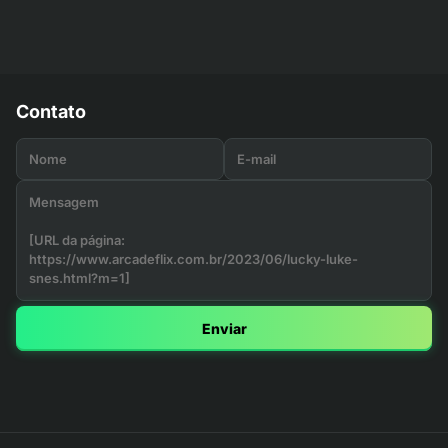
Contato
Enviar