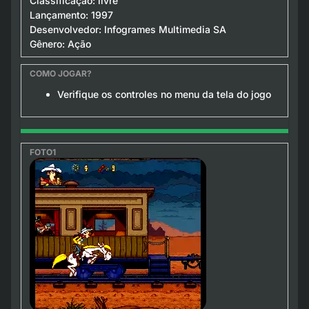
Classificação: livre
Lançamento: 1997
Desenvolvedor: Infogrames Multimedia SA
Gênero: Ação
Verifique os controles no menu da tela do jogo