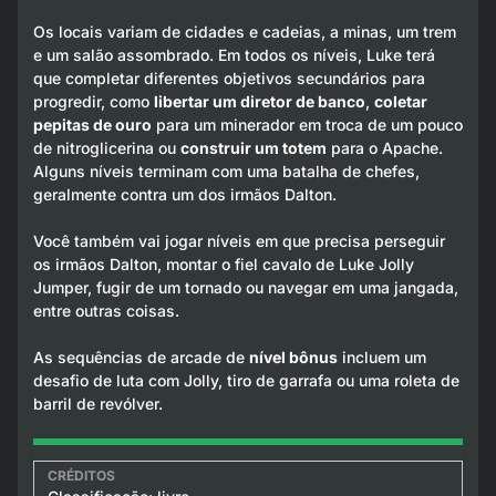
Os locais variam de cidades e cadeias, a minas, um trem
e um salão assombrado. Em todos os níveis, Luke terá
que completar diferentes objetivos secundários para
progredir, como
libertar um diretor de banco
,
coletar
pepitas de ouro
para um minerador em troca de um pouco
de nitroglicerina ou
construir um totem
para o Apache.
Alguns níveis terminam com uma batalha de chefes,
geralmente contra um dos irmãos Dalton.
Você também vai jogar níveis em que precisa perseguir
os irmãos Dalton, montar o fiel cavalo de Luke Jolly
Jumper, fugir de um tornado ou navegar em uma jangada,
entre outras coisas.
As sequências de arcade de
nível bônus
incluem um
desafio de luta com Jolly, tiro de garrafa ou uma roleta de
barril de revólver.