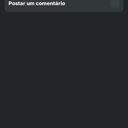
Postar um comentário