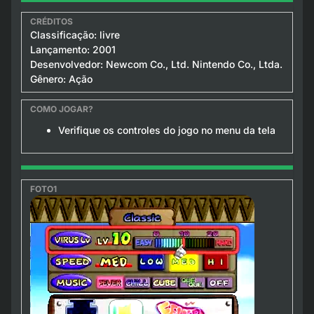
Classificação: livre
Lançamento: 2001
Desenvolvedor: Newcom Co., Ltd. Nintendo Co., Ltda.
Gênero: Ação
Verifique os controles do jogo no menu da tela