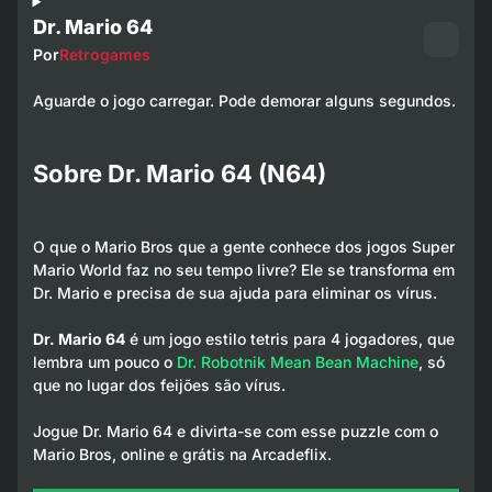
Dr. Mario 64
Por
Retrogames
Aguarde o jogo carregar. Pode demorar alguns segundos.
Sobre Dr. Mario 64 (N64)
O que o Mario Bros que a gente conhece dos jogos Super
Mario World faz no seu tempo livre? Ele se transforma em
Dr. Mario e precisa de sua ajuda para eliminar os vírus.
Dr. Mario 64
é um jogo estilo tetris para 4 jogadores, que
lembra um pouco o
Dr. Robotnik Mean Bean Machine
, só
que no lugar dos feijões são vírus.
Jogue Dr. Mario 64 e divirta-se com esse puzzle com o
Mario Bros, online e grátis na Arcadeflix.