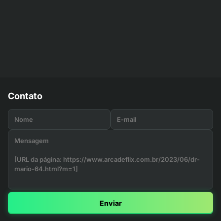
Contato
Enviar