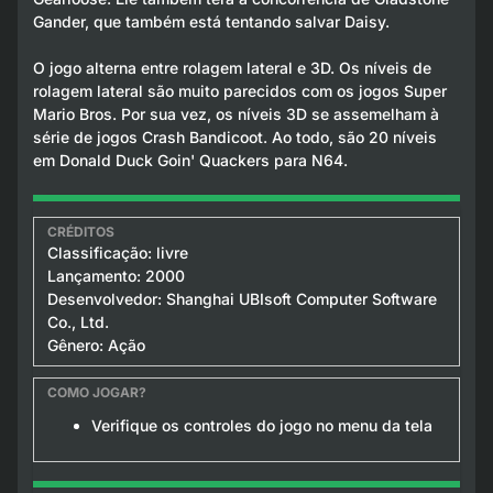
Gander, que também está tentando salvar Daisy.
O jogo alterna entre rolagem lateral e 3D. Os níveis de
rolagem lateral são muito parecidos com os jogos Super
Mario Bros. Por sua vez, os níveis 3D se assemelham à
série de jogos Crash Bandicoot. Ao todo, são 20 níveis
em Donald Duck Goin' Quackers para N64.
Classificação: livre
Lançamento: 2000
Desenvolvedor: Shanghai UBIsoft Computer Software
Co., Ltd.
Gênero: Ação
Verifique os controles do jogo no menu da tela