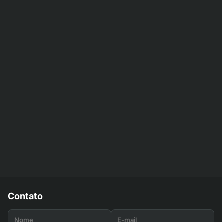
Contato