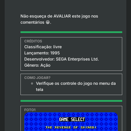
Não esqueça de AVALIAR este jogo nos
comentários 😁.
Classificação: livre
Lançamento: 1995
Desenvolvedor: SEGA Enterprises Ltd.
Gênero: Ação
Verifique os controle do jogo no menu da
tela