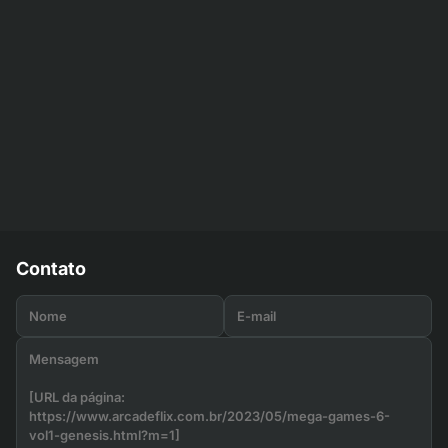
Contato