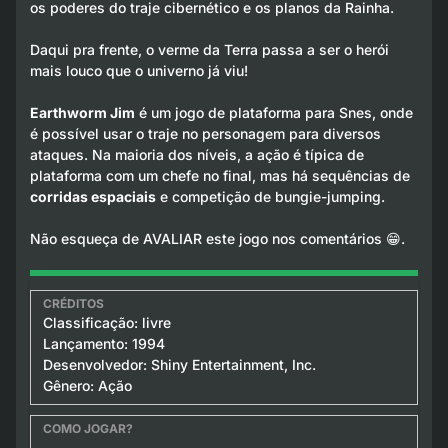
os poderes do traje cibernético e os planos da Rainha.
Daqui pra frente, o verme da Terra passa a ser o herói
mais louco que o univerno já viu!
Earthworm Jim
é um jogo de plataforma para Snes, onde
é possível usar o traje no personagem para diversos
ataques. Na maioria dos níveis, a ação é típica de
plataforma com um chefe no final, mas há sequências de
corridas espaciais
e competição de bungie-jumping.
Não esqueça de AVALIAR este jogo nos comentários 😁.
Classificação: livre
Lançamento: 1994
Desenvolvedor: Shiny Entertainment, Inc.
Gênero: Ação