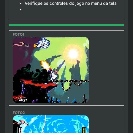
Verifique os controles do jogo no menu da tela