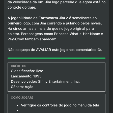
da velocidade da luz. Jim logo percebe que agora está no
controle do traje.
A jogabilidade de
Earthworm Jim 2
é semelhante ao
primeiro jogo, com Jim correndo e pulando pelos níveis.
Há cinco armas a mais do que no jogo original para
coletar. Personagens como Princesa What's-Her-Name e
Psy-Crow também aparecem.
Não esqueça de AVALIAR este jogo nos comentários 😁.
Classificação: livre
Lançamento: 1995
Desenvolvedor: Shiny Entertainment, Inc.
Gênero: Ação
Verifique os controles do jogo no menu da tela