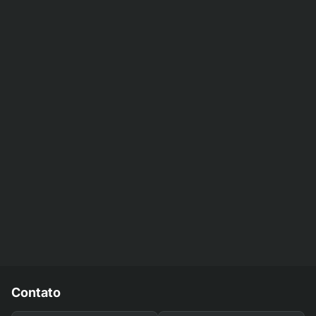
Contato