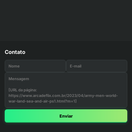
Contato
Enviar