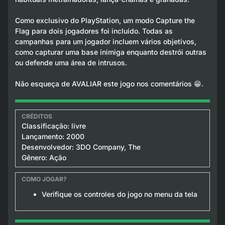
Como exclusivo do PlayStation, um modo Capture the
Flag para dois jogadores foi incluído. Todas as
campanhas para um jogador incluem vários objetivos,
como capturar uma base inimiga enquanto destrói outras
ou defende uma área de intrusos.
Não esqueça de AVALIAR este jogo nos comentários 😁.
Classificação: livre
Lançamento: 2000
Desenvolvedor: 3DO Company, The
Gênero: Ação
Verifique os controles do jogo no menu da tela