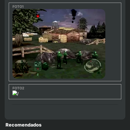
Recomendados