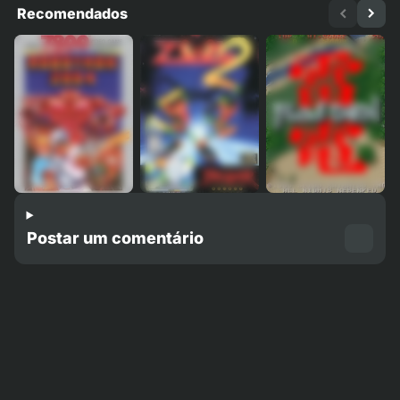
Recomendados
Postar um comentário