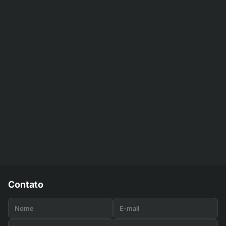
Contato