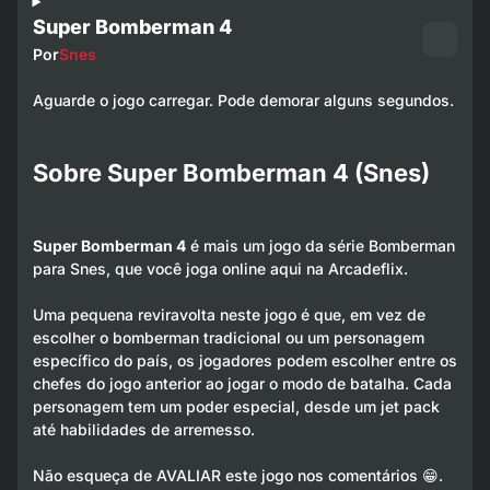
Super Bomberman 4
Por
Snes
Aguarde o jogo carregar. Pode demorar alguns segundos.
Sobre Super Bomberman 4 (Snes)
Super Bomberman 4
é mais um jogo da série Bomberman
para Snes, que você joga online aqui na Arcadeflix.
Uma pequena reviravolta neste jogo é que, em vez de
escolher o bomberman tradicional ou um personagem
específico do país, os jogadores podem escolher entre os
chefes do jogo anterior ao jogar o modo de batalha. Cada
personagem tem um poder especial, desde um jet pack
até habilidades de arremesso.
Não esqueça de AVALIAR este jogo nos comentários 😁.