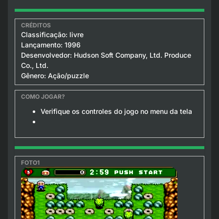
Classificação: livre
Lançamento: 1996
Desenvolvedor: Hudson Soft Company, Ltd. Produce
Co., Ltd.
Gênero: Ação/puzzle
Verifique os controles do jogo no menu da tela