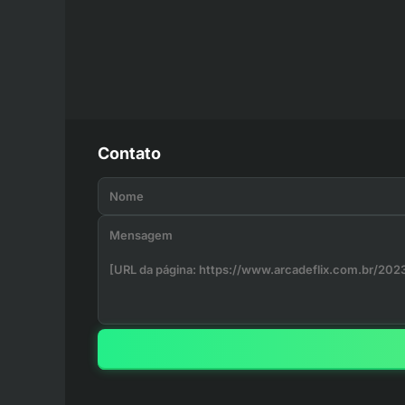
Contato