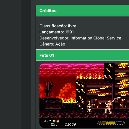
Créditos
Classificação: livre
Lançamento: 1991
Desenvolvedor: Information Global Service
Gênero: Ação
Foto 01