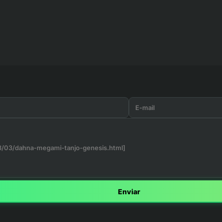
Enviar