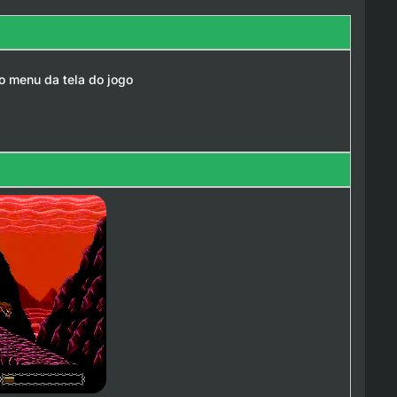
no menu da tela do jogo