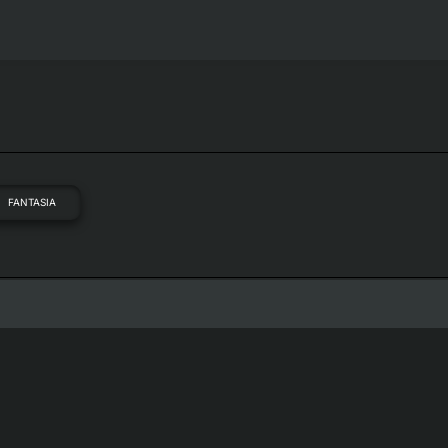
FANTASIA