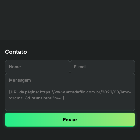
Contato
Enviar