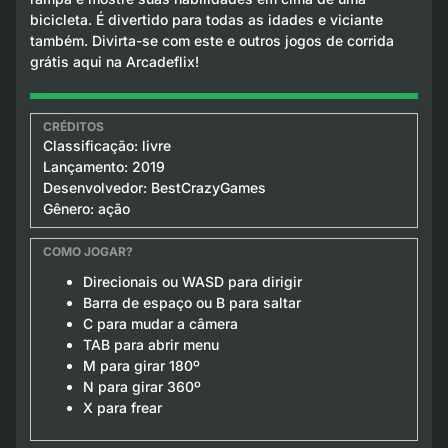
bicicleta. É divertido para todas as idades e viciante
também. Divirta-se com este e outros jogos de corrida
grátis aqui na Arcadeflix!
Classificação: livre
Lançamento: 2019
Desenvolvedor: BestCrazyGames
Gênero: ação
Direcionais ou WASD para dirigir
Barra de espaço ou B para saltar
C para mudar a câmera
TAB para abrir menu
M para girar 180º
N para girar 360º
X para frear