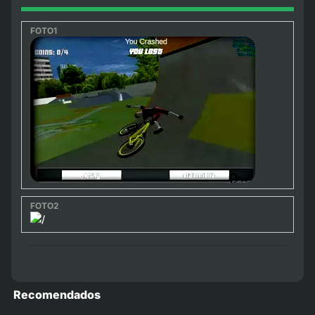
Recomendados