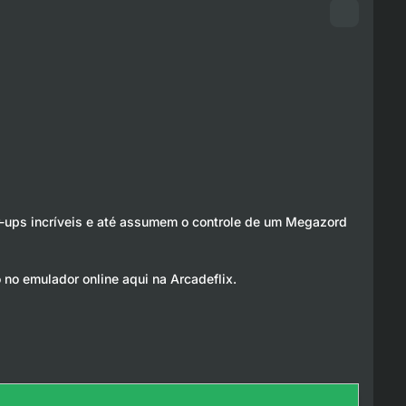
-ups incríveis e até assumem o controle de um Megazord
 no emulador online aqui na Arcadeflix.