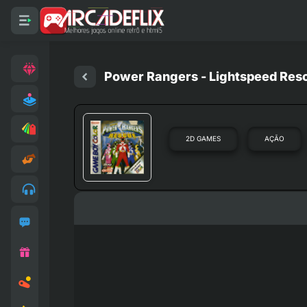
Power Rangers - Lightspeed Res
2D GAMES
AÇÃO