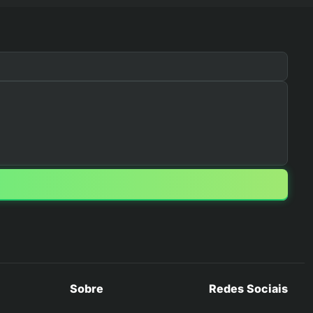
Sobre
Redes Sociais