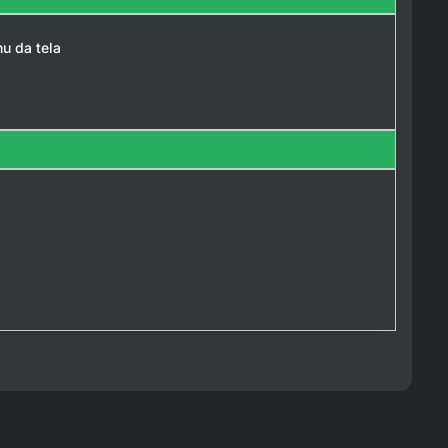
nu da tela