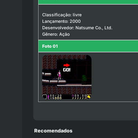
Classificação: livre
Lançamento: 2000
Desenvolvedor: Natsume Co., Ltd.
Gênero: Ação
Foto 01
Recomendados