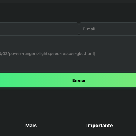
Enviar
Mais
Importante