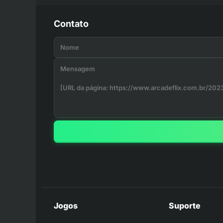
Contato
Jogos
Suporte