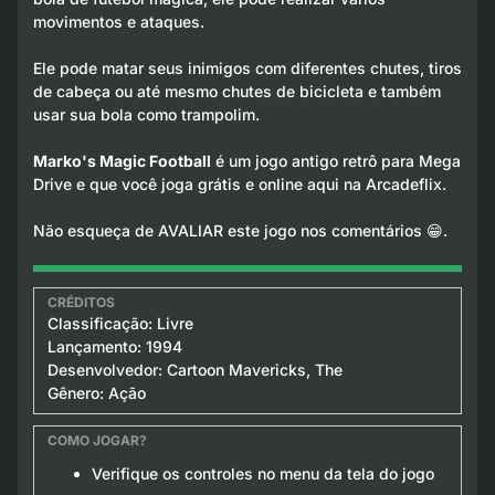
movimentos e ataques.
Ele pode matar seus inimigos com diferentes chutes, tiros
de cabeça ou até mesmo chutes de bicicleta e também
usar sua bola como trampolim.
Marko's Magic Football
é um jogo antigo retrô para Mega
Drive e que você joga grátis e online aqui na Arcadeflix.
Não esqueça de AVALIAR este jogo nos comentários 😁.
Classificação: Livre
Lançamento: 1994
Desenvolvedor: Cartoon Mavericks, The
Gênero: Ação
Verifique os controles no menu da tela do jogo