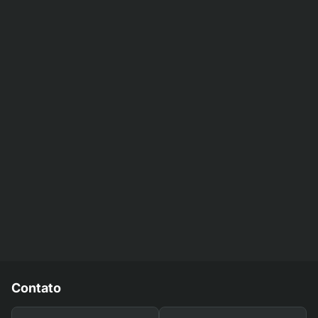
Contato