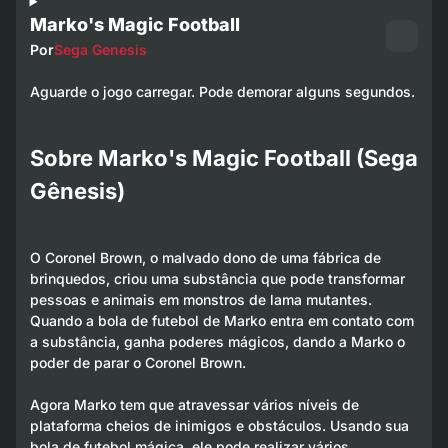
Marko's Magic Football
Por
Sega Genesis
Aguarde o jogo carregar. Pode demorar alguns segundos.
Sobre Marko's Magic Football (Sega
Gênesis)
O Coronel Brown, o malvado dono de uma fábrica de
brinquedos, criou uma substância que pode transformar
pessoas e animais em monstros de lama mutantes.
Quando a bola de futebol de Marko entra em contato com
a substância, ganha poderes mágicos, dando a Marko o
poder de parar o Coronel Brown.
Agora Marko tem que atravessar vários níveis de
plataforma cheios de inimigos e obstáculos. Usando sua
bola de futebol mágica, ele pode realizar vários