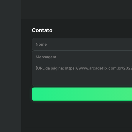
Contato