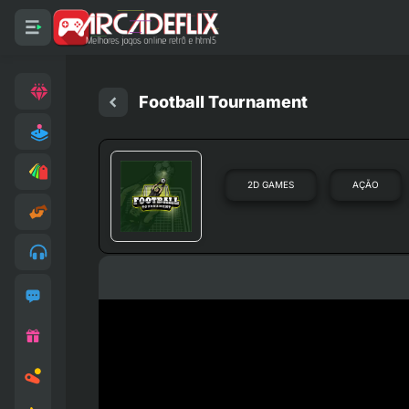
Football Tournament
2D GAMES
AÇÃO