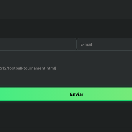
Enviar