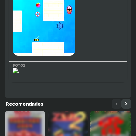
Recomendados