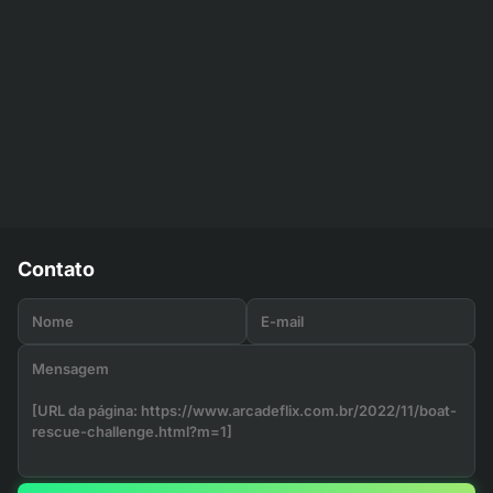
Contato