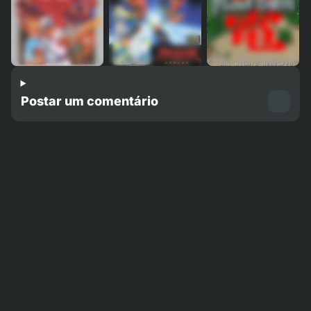
Postar um comentário