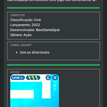
Classificação: livre
Lançamento: 2022
Desenvolvedor: BestGameSpot
Gênero: Ação
Use as direcionais