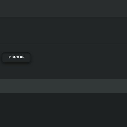
AVENTURA