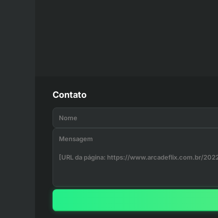
Contato