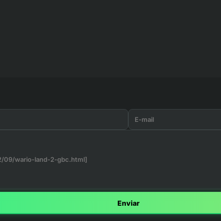
Enviar