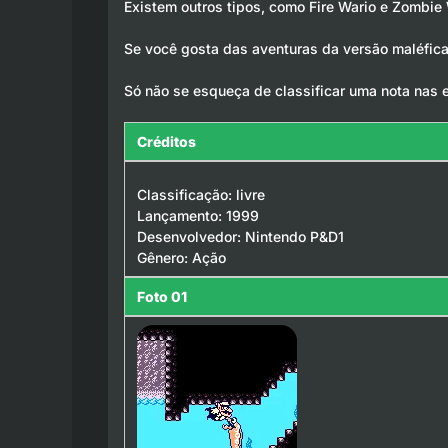
Existem outros tipos, como Fire Wario e Zombie
Se você gosta das aventuras da versão maléfica
Só não se esqueça de classificar uma nota nas 
Créditos
Classificação: livre
Lançamento: 1999
Desenvolvedor: Nintendo P&D1
Gênero: Ação
Foto 01