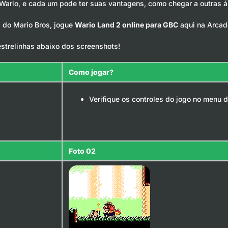
 Wario, e cada um pode ter suas vantagens, como chegar a outras 
 do Mario Bros, jogue
Wario Land 2 online para GBC
aqui na Arcade
estrelinhas abaixo dos screenshots!
Como jogar?
Verifique os controles do jogo no menu d
Foto 02