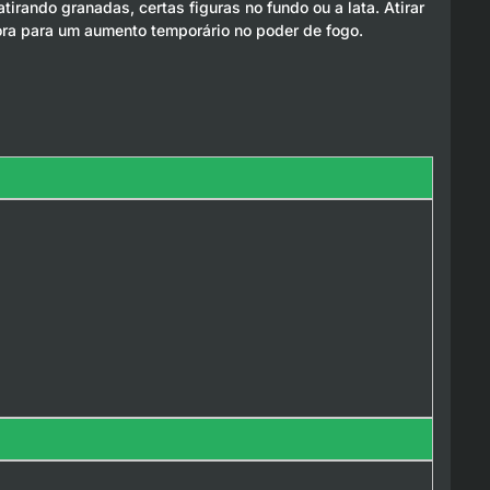
rando granadas, certas figuras no fundo ou a lata. Atirar
ra para um aumento temporário no poder de fogo.