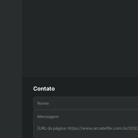
Contato