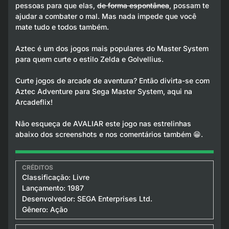
pessoas para que elas,
de forma espontânea
, possam te
ajudar a combater o mal. Mas nada impede que você
mate tudo e todos também.
Aztec é um dos jogos mais populares do Master System
para quem curte o estilo Zelda e Golvellius.
Curte jogos de arcade de aventura? Então divirta-se com
Aztec Adventure para Sega Master System, aqui na
Arcadeflix!
Não esqueça de AVALIAR este jogo nas estrelinhas
abaixo dos screenshots e nos comentários também 😁.
Classificação: Livre
Lançamento: 1987
Desenvolvedor: SEGA Enterprises Ltd.
Gênero: Ação