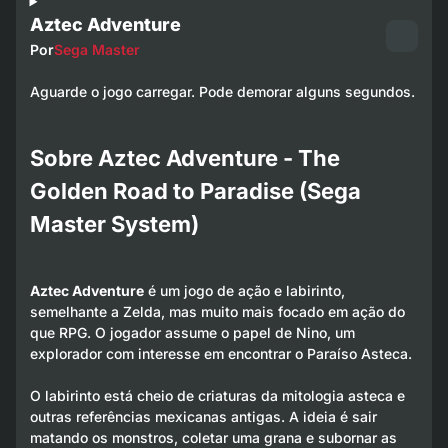
Aztec Adventure
Por
Sega Master
Aguarde o jogo carregar. Pode demorar alguns segundos.
Sobre Aztec Adventure - The
Golden Road to Paradise (Sega
Master System)
Aztec Adventure
é um jogo de ação e labirinto,
semelhante a Zelda, mas muito mais focado em ação do
que RPG. O jogador assume o papel de Nino, um
explorador com interesse em encontrar o Paraíso Asteca.
O labirinto está cheio de criaturas da mitologia asteca e
outras referências mexicanas antigas. A ideia é sair
matando os monstros, coletar uma grana e subornar as