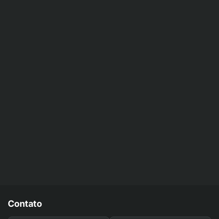
Contato