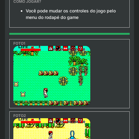
Você pode mudar os controles do jogo pelo
menu do rodapé do game