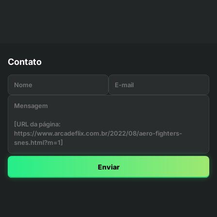
Contato
Enviar