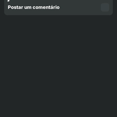
Postar um comentário