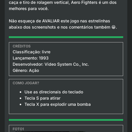
caça e tiro de rolagem vertical, Aero Fighters é um dos
melhores para você.
Não esqueça de AVALIAR este jogo nas estrelinhas
abaixo dos screenshots e nos comentários também 😁.
Classificação: livre
Lançamento: 1993
Desenvolvedor: Video System Co., Inc.
Gênero: Ação
Use as direcionais do teclado
Tecla S para atirar
Tecla X para explodir uma bomba