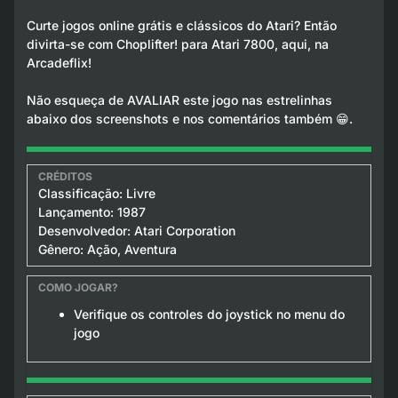
Curte jogos online grátis e clássicos do Atari? Então
divirta-se com Choplifter! para Atari 7800, aqui, na
Arcadeflix!
Não esqueça de AVALIAR este jogo nas estrelinhas
abaixo dos screenshots e nos comentários também 😁.
Classificação: Livre
Lançamento: 1987
Desenvolvedor: Atari Corporation
Gênero: Ação, Aventura
Verifique os controles do joystick no menu do
jogo