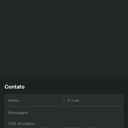
Contato