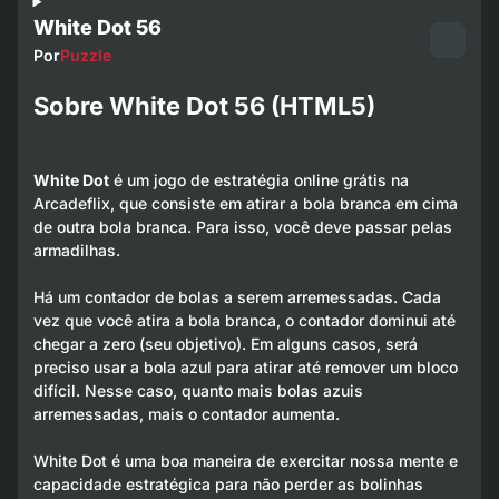
White Dot 56
Por
Puzzle
Sobre White Dot 56 (HTML5)
White Dot
é um jogo de estratégia online grátis na
Arcadeflix, que consiste em atirar a bola branca em cima
de outra bola branca. Para isso, você deve passar pelas
armadilhas.
Há um contador de bolas a serem arremessadas. Cada
vez que você atira a bola branca, o contador dominui até
chegar a zero (seu objetivo). Em alguns casos, será
preciso usar a bola azul para atirar até remover um bloco
difícil. Nesse caso, quanto mais bolas azuis
arremessadas, mais o contador aumenta.
White Dot é uma boa maneira de exercitar nossa mente e
capacidade estratégica para não perder as bolinhas