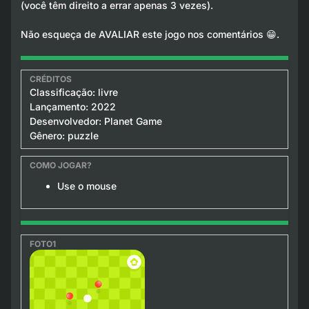
(você têm direito a errar apenas 3 vezes).
Não esqueça de AVALIAR este jogo nos comentários 😁.
Classificação: livre
Lançamento: 2022
Desenvolvedor: Planet Game
Gênero: puzzle
Use o mouse