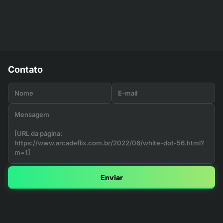
Contato
Enviar