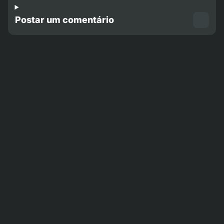
Postar um comentário