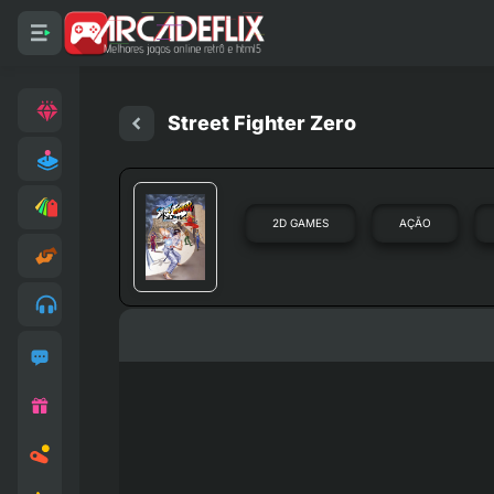
Street Fighter Zero
2D GAMES
AÇÃO