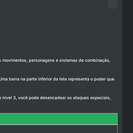
ovos movimentos, personagens e sistemas de combinação,
 barra na parte inferior da tela representa o poder que
o nível 3, você pode desencadear os ataques especiais,