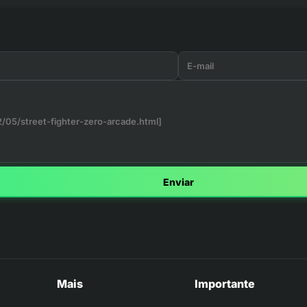
Enviar
Mais
Importante