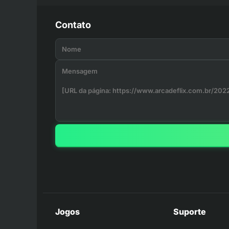
Contato
Jogos
Suporte