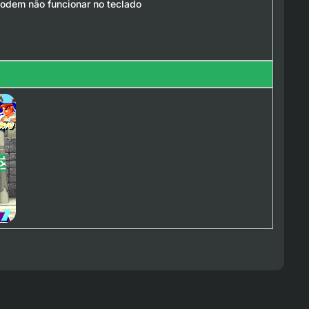
podem não funcionar no teclado