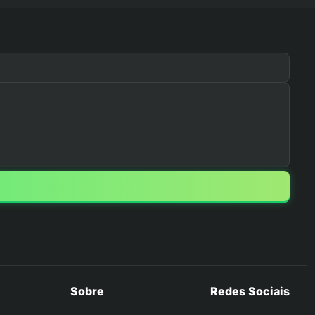
Sobre
Redes Sociais