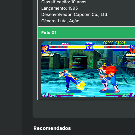
Classificação: 10 anos
Lançamento: 1995
Desenvolvedor: Capcom Co., Ltd.
Gênero: Luta, Ação
Foto 01
Recomendados