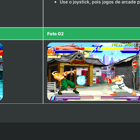
Use o joystick, pois jogos de arcade 
Foto 02