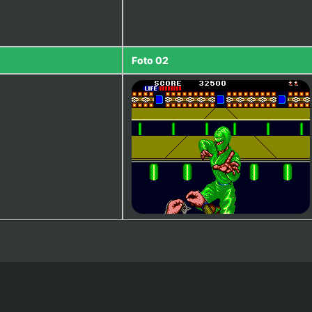
Foto 02