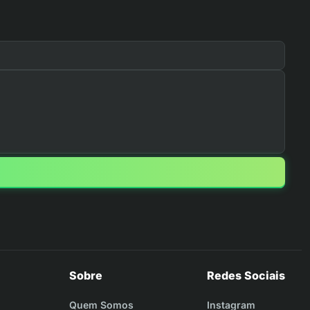
Sobre
Redes Sociais
Quem Somos
Instagram