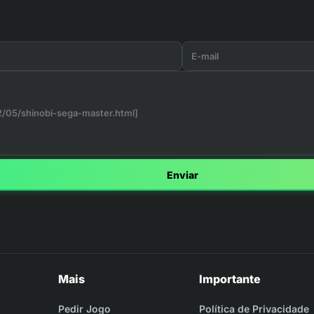
Enviar
Mais
Importante
Pedir Jogo
Política de Privacidade