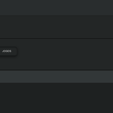
JOGOS