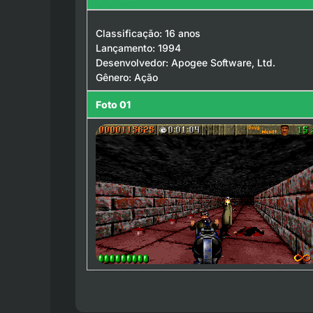
Classificação: 16 anos
Lançamento: 1994
Desenvolvedor: Apogee Software, Ltd.
Gênero: Ação
Foto 01