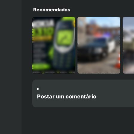
Recomendados
Postar um comentário