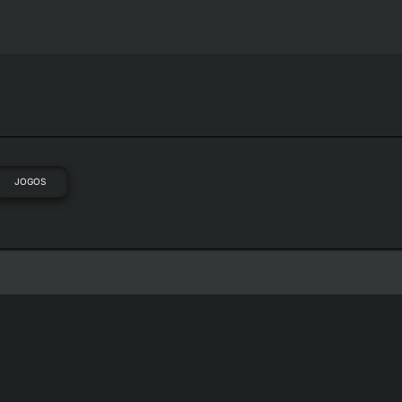
JOGOS