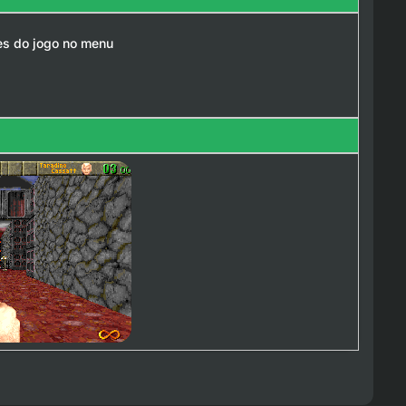
les do jogo no menu