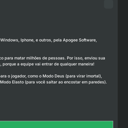
 Windows, Iphone, e outros, pela Apogee Software,
o para matar milhões de pessoas. Por isso, enviou sua
, porque a equipe vai entrar de qualquer maneira!
para o jogador, como o Modo Deus (para virar imortal),
Modo Elasto (para você saltar ao encostar em paredes).