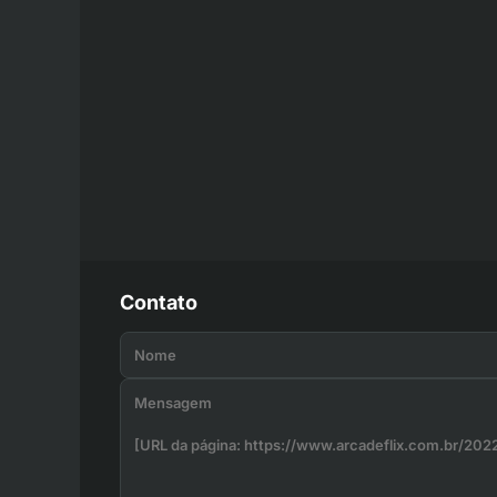
Contato