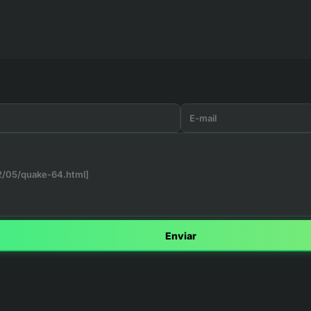
Enviar