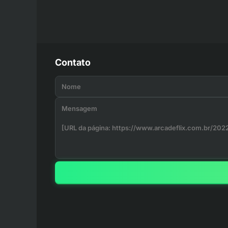
Contato