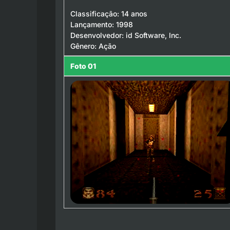
Classificação: 14 anos
Lançamento: 1998
Desenvolvedor: id Software, Inc.
Gênero: Ação
Foto 01