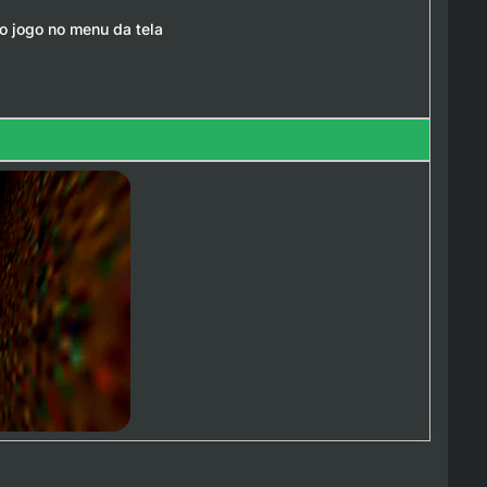
do jogo no menu da tela