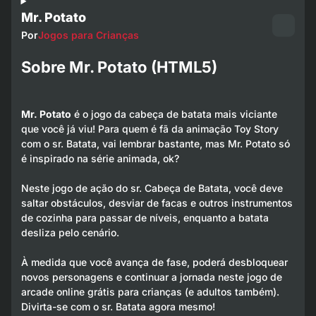
Mr. Potato
Por
Jogos para Crianças
Sobre Mr. Potato (HTML5)
Mr. Potato
é o jogo da cabeça de batata mais viciante
que você já viu! Para quem é fã da animação Toy Story
com o sr. Batata, vai lembrar bastante, mas Mr. Potato só
é inspirado na série animada, ok?
Neste jogo de ação do sr. Cabeça de Batata, você deve
saltar obstáculos, desviar de facas e outros instrumentos
de cozinha para passar de níveis, enquanto a batata
desliza pelo cenário.
À medida que você avança de fase, poderá desbloquear
novos personagens e continuar a jornada neste jogo de
arcade online grátis para crianças (e adultos também).
Divirta-se com o sr. Batata agora mesmo!