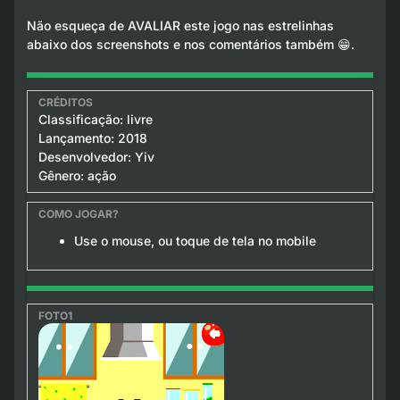
Não esqueça de AVALIAR este jogo nas estrelinhas
abaixo dos screenshots e nos comentários também 😁.
Classificação: livre
Lançamento: 2018
Desenvolvedor: Yiv
Gênero: ação
Use o mouse, ou toque de tela no mobile