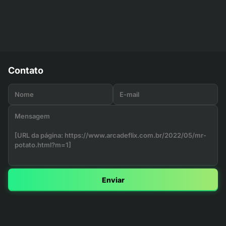
Contato
Enviar