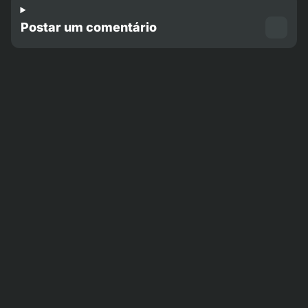
Postar um comentário