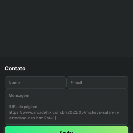
Contato
Enviar