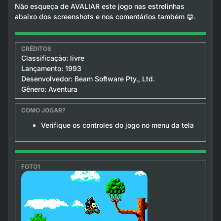
Não esqueça de AVALIAR este jogo nas estrelinhas
abaixo dos screenshots e nos comentários também 😁.
Classificação: livre
Lançamento: 1993
Desenvolvedor: Beam Software Pty., Ltd.
Gênero: Aventura
Verifique os controles do jogo no menu da tela