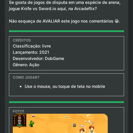
Se gosta de jogos de disputa em uma espécie de arena,
jogue Knife vs Sword.io aqui, na Arcadeflix?
Não esqueça de AVALIAR este jogo nos comentários 😁.
Classificação: livre
Lançamento: 2021
Desenvolvedor: DobGame
Gênero: Ação
Use o mouse, ou toque de tela no mobile