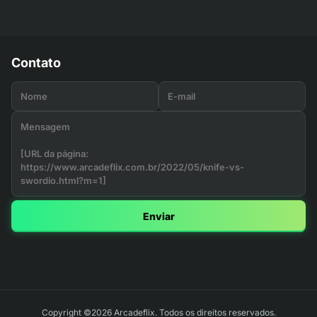
Contato
Enviar
Copyright ©2026 Arcadeflix. Todos os direitos reservados.