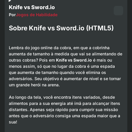
Knife vs Sword.io
Por
Jogos de Habilidade
Sobre Knife vs Sword.io (HTML5)
Lembra do jogo online da cobra, em que a cobrinha
aumenta de tamanho à medida que vai se alimentando de
outras cobras? Pois em
Knife vs Sword.io
é mais ou
menos assim, só que no lugar da cobra é uma espada
que aumenta de tamanho quando você elimina os
adversários. Seu objetivo é aumentar de nível e se tornar
um grande herói na arena.
Ao longo da tela, você encontra itens variados, desde
alimentos para a sua energia até ímã para alcançar itens
distantes. Apenas seja rápido para cumprir sua missão
antes que o adversário consiga uma espada maior que a
sua!