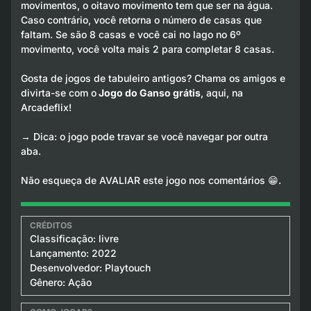
movimentos, o oitavo movimento tem que ser na água.
Caso contrário, você retorna o número de casas que
faltam. Se são 8 casas e você cai no lago no 6º
movimento, você volta mais 2 para completar 8 casas.
Gosta de jogos de tabuleiro antigos? Chama os amigos e
divirta-se com o
Jogo do Ganso grátis
, aqui, na
Arcadeflix!
→ Dica: o jogo pode travar se você navegar por outra
aba.
Não esqueça de AVALIAR este jogo nos comentários 😁.
Classificação: livre
Lançamento: 2022
Desenvolvedor: Playtouch
Gênero: Ação