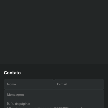
Contato