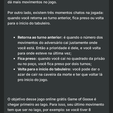
dá mais movimentos no jogo.
Por outro lado, existem três momentos chatos na jogada:
quando você retorna ao turno anterior, fica preso ou volta
para o início do tabuleiro.
Retorna ao turno anterior:
é quando o número dos
movimentos do adversário cai justamente onde
você está. Então a prioridade é dele, e você volta
para onde esteve na última vez;
Fica preso:
quando você cai no quadrado da prisão
ou no poço, você fica preso por dois turnos;
Volta para o início do tabuleiro:
você pode dar o
azar de cair na caveira da morte e ter que voltar lá
pro início do jogo.
O objetivo desse jogo online grátis Game of Goose é
chegar primeiro ao lago. Para isso, seu último movimento
tem que ser no lago, por exemplo: se você tiver 8