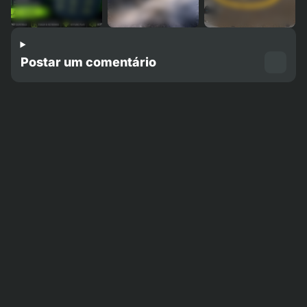
Postar um comentário