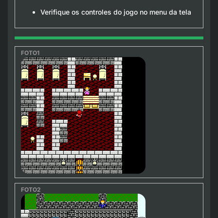
Verifique os controles do jogo no menu da tela