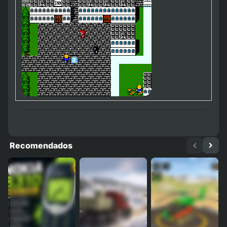
Recomendados