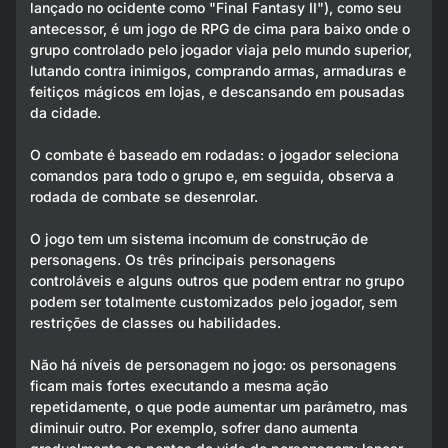
lançado no ocidente como "Final Fantasy II"), como seu
antecessor, é um jogo de RPG de cima para baixo onde o
grupo controlado pelo jogador viaja pelo mundo superior,
lutando contra inimigos, comprando armas, armaduras e
feitiços mágicos em lojas, e descansando em pousadas
da cidade.
O combate é baseado em rodadas: o jogador seleciona
comandos para todo o grupo e, em seguida, observa a
rodada de combate se desenrolar.
O jogo tem um sistema incomum de construção de
personagens. Os três principais personagens
controláveis e alguns outros que podem entrar no grupo
podem ser totalmente customizados pelo jogador, sem
restrições de classes ou habilidades.
Não há níveis de personagem no jogo: os personagens
ficam mais fortes executando a mesma ação
repetidamente, o que pode aumentar um parâmetro, mas
diminuir outro. Por exemplo, sofrer dano aumenta