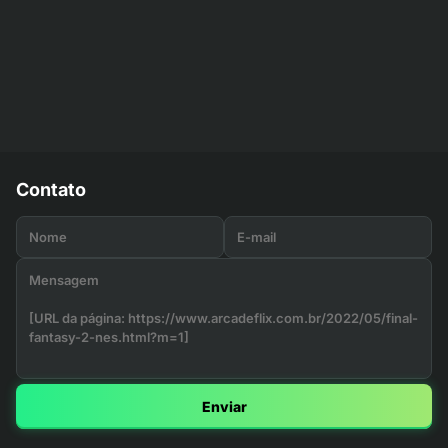
Contato
Enviar