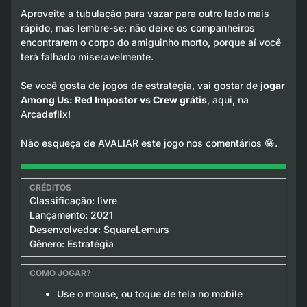
Aproveite a tubulação para vazar para outro lado mais
rápido, mas lembre-se: não deixe os companheiros
encontrarem o corpo do amiguinho morto, porque aí você
terá falhado miseravelmente.
Se você gosta de jogos de estratégia, vai gostar de
jogar
Among Us: Red Impostor vs Crew grátis
, aqui, na
Arcadeflix!
Não esqueça de AVALIAR este jogo nos comentários 😁.
Classificação: livre
Lançamento: 2021
Desenvolvedor: SquareLemurs
Gênero: Estratégia
Use o mouse, ou toque de tela no mobile