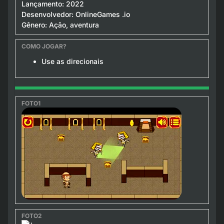
Lançamento: 2022
Desenvolvedor: OnlineGames .io
Gênero: Ação, aventura
Use as direcionais