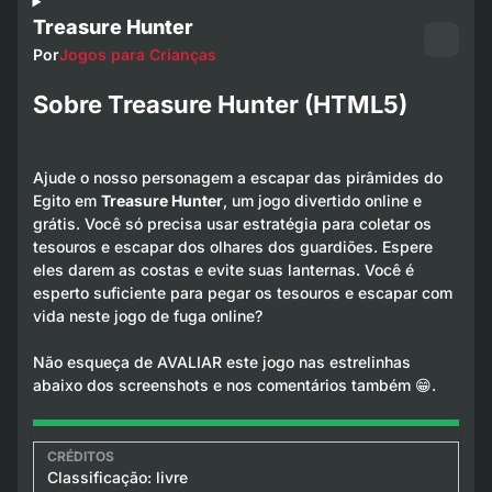
Treasure Hunter
Por
Jogos para Crianças
Sobre Treasure Hunter (HTML5)
Ajude o nosso personagem a escapar das pirâmides do
Egito em
Treasure Hunter
, um jogo divertido online e
grátis. Você só precisa usar estratégia para coletar os
tesouros e escapar dos olhares dos guardiões. Espere
eles darem as costas e evite suas lanternas. Você é
esperto suficiente para pegar os tesouros e escapar com
vida neste jogo de fuga online?
Não esqueça de AVALIAR este jogo nas estrelinhas
abaixo dos screenshots e nos comentários também 😁.
Classificação: livre