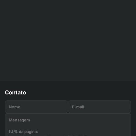
Contato