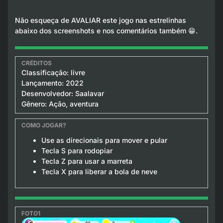
Não esqueça de AVALIAR este jogo nas estrelinhas
abaixo dos screenshots e nos comentários também 😁.
Classificação: livre
Lançamento: 2022
Desenvolvedor: Saalavar
Gênero: Ação, aventura
Use as direcionais para mover e pular
Tecla S para rodopiar
Tecla Z para usar a marreta
Tecla X para liberar a bola de neve