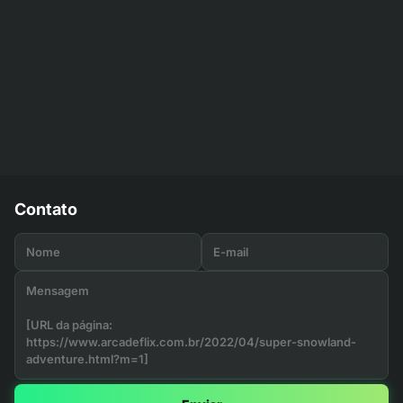
Contato