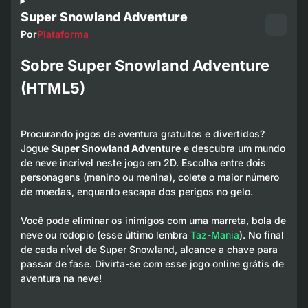
Super Snowland Adventure
Por
Plataforma
Sobre Super Snowland Adventure
(HTML5)
Procurando jogos de aventura gratuitos e divertidos?
Jogue
Super Snowland Adventure
e descubra um mundo
de neve incrível neste jogo em 2D. Escolha entre dois
personagens (menino ou menina), colete o maior número
de moedas, enquanto escapa dos perigos no gelo.
Você pode eliminar os inimigos com uma marreta, bola de
neve ou rodopio (esse último lembra
Taz-Mania
). No final
de cada nível de Super Snowland, alcance a chave para
passar de fase. Divirta-se com esse jogo online grátis de
aventura na neve!