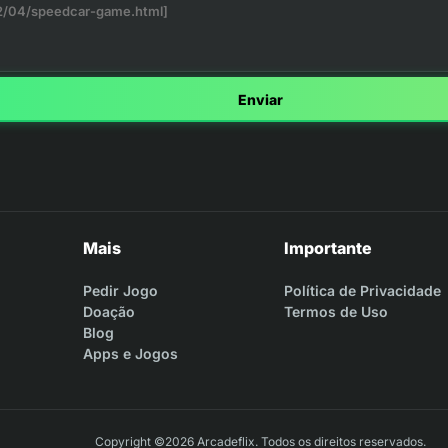
Enviar
Mais
Importante
Pedir Jogo
Política de Privacidade
Doação
Termos de Uso
Blog
Apps e Jogos
Copyright ©2026 Arcadeflix. Todos os direitos reservados.