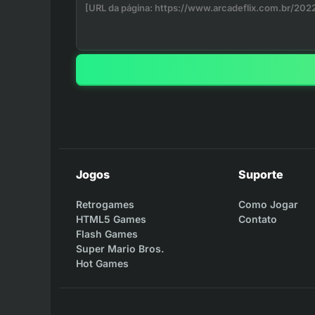
Jogos
Suporte
Retrogames
Como Jogar
HTML5 Games
Contato
Flash Games
Super Mario Bros.
Hot Games