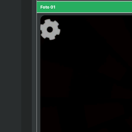
Foto 01