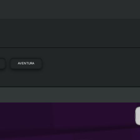
AVENTURA