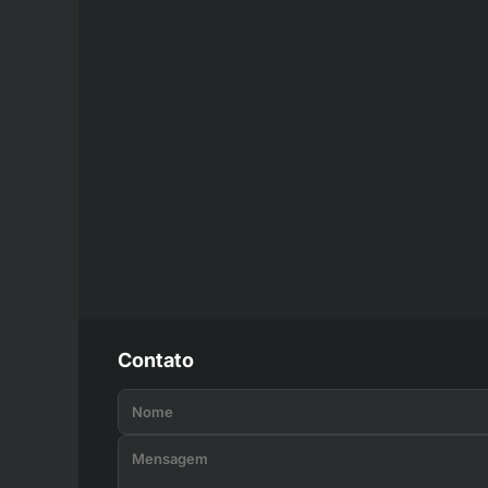
Contato