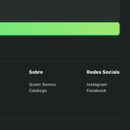
Sobre
Redes Sociais
Quem Somos
Instagram
Catálogo
Facebook