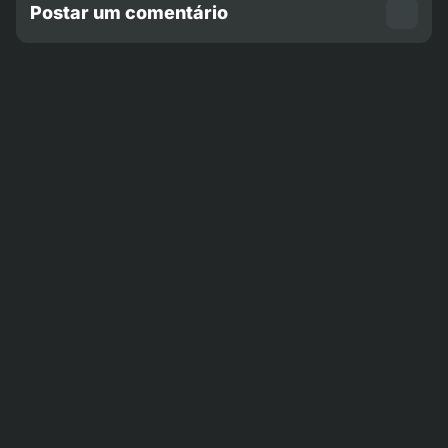
Postar um comentário