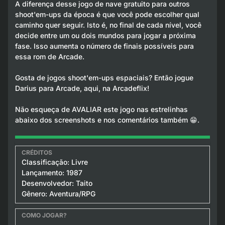
A diferença desse jogo de nave gratuito para outros
shoot'em-ups da época é que você pode escolher qual
caminho quer seguir. Isto é, no final de cada nível, você
decide entre um ou dois mundos para jogar a próxima
fase. Isso aumenta o número de finais possíveis para
essa rom de Arcade.
Gosta de jogos shoot'em-ups espaciais? Então jogue
Darius para Arcade, aqui, na Arcadeflix!
Não esqueça de AVALIAR este jogo nas estrelinhas
abaixo dos screenshots e nos comentários também 😁.
Classificação: Livre
Lançamento: 1987
Desenvolvedor: Taito
Gênero: Aventura/RPG