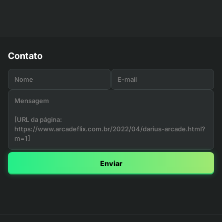
Contato
Enviar