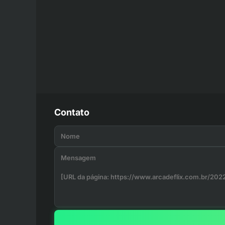
Contato