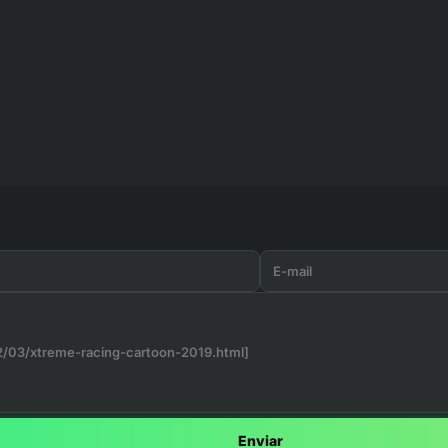
Enviar