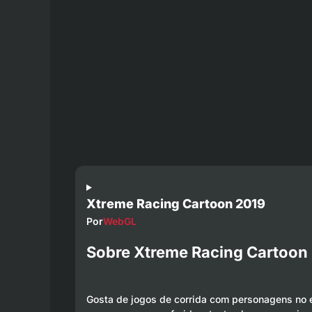
Xtreme Racing Cartoon 2019
Por
WebGL
Sobre Xtreme Racing Cartoon
Gosta de jogos de corrida com personagens no e