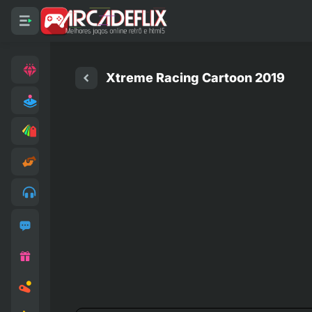
Xtreme Racing Cartoon 2019