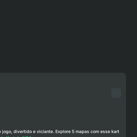
 jogo, divertido e viciante. Explore 5 mapas com esse kart