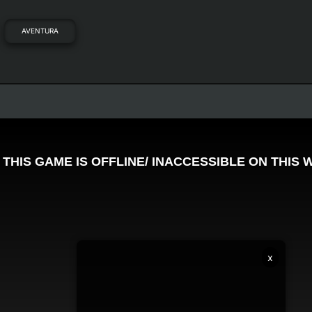
AVENTURA
x