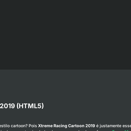
 2019 (HTML5)
stilo cartoon? Pois
Xtreme Racing Cartoon 2019
é justamente esse