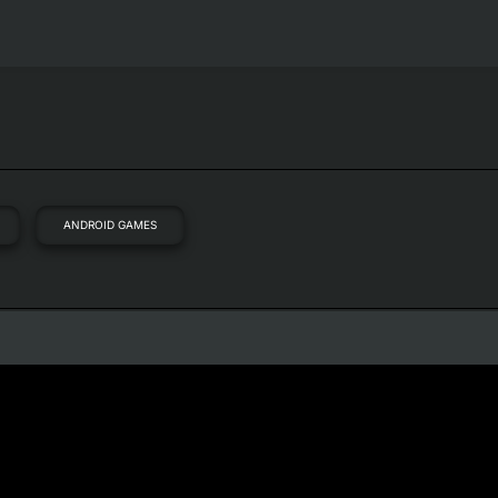
ANDROID GAMES