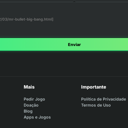
Enviar
Mais
Importante
Pedir Jogo
Política de Privacidade
Doação
Termos de Uso
Blog
Apps e Jogos