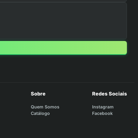
Sobre
Redes Sociais
Quem Somos
Instagram
Catálogo
Facebook