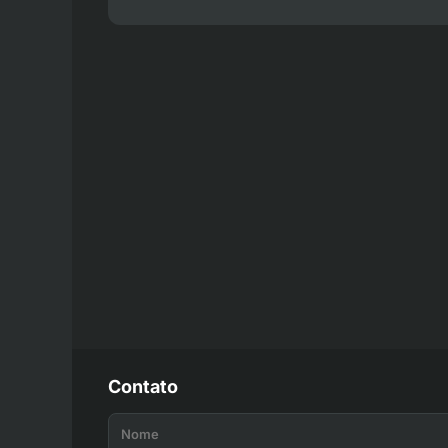
Contato