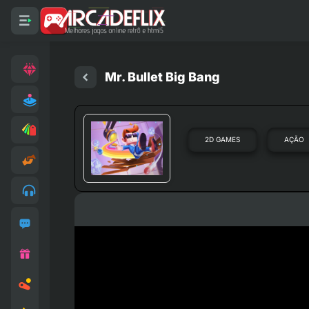
Mr. Bullet Big Bang
2D GAMES
AÇÃO