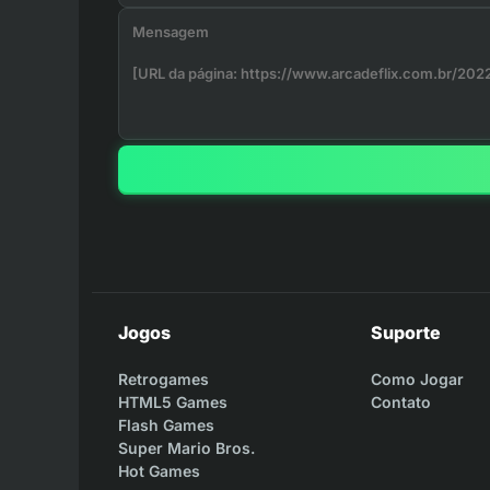
Jogos
Suporte
Retrogames
Como Jogar
HTML5 Games
Contato
Flash Games
Super Mario Bros.
Hot Games