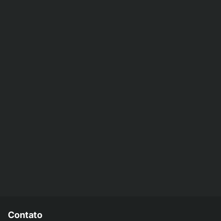
Contato