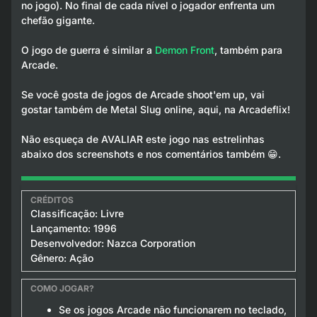
no jogo). No final de cada nível o jogador enfrenta um
chefão gigante.
O jogo de guerra é similar a
Demon Front
, também para
Arcade.
Se você gosta de jogos de Arcade shoot'em up, vai
gostar também de Metal Slug online, aqui, na Arcadeflix!
Não esqueça de AVALIAR este jogo nas estrelinhas
abaixo dos screenshots e nos comentários também 😁.
Classificação: Livre
Lançamento: 1996
Desenvolvedor: Nazca Corporation
Gênero: Ação
Se os jogos Arcade não funcionarem no teclado,