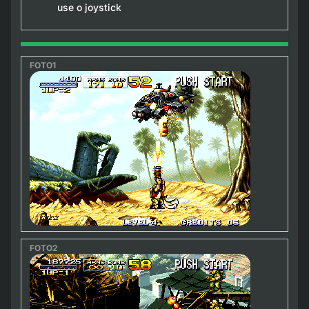
use o joystick