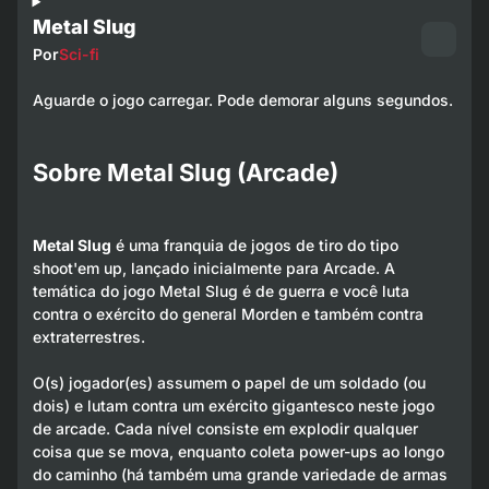
Metal Slug
Por
Sci-fi
Aguarde o jogo carregar. Pode demorar alguns segundos.
Sobre Metal Slug (Arcade)
Metal Slug
é uma franquia de jogos de tiro do tipo
shoot'em up, lançado inicialmente para Arcade. A
temática do jogo Metal Slug é de guerra e você luta
contra o exército do general Morden e também contra
extraterrestres.
O(s) jogador(es) assumem o papel de um soldado (ou
dois) e lutam contra um exército gigantesco neste jogo
de arcade. Cada nível consiste em explodir qualquer
coisa que se mova, enquanto coleta power-ups ao longo
do caminho (há também uma grande variedade de armas