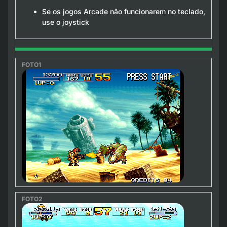
Se os jogos Arcade não funcionarem no teclado,
use o joystick