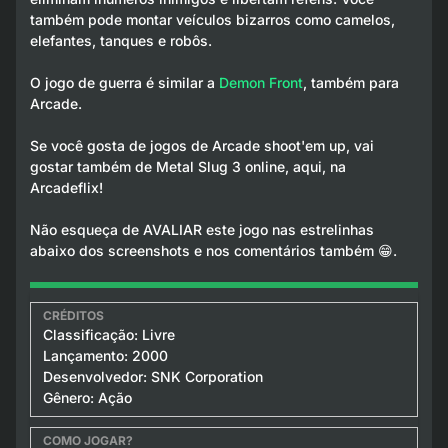
também pode montar veículos bizarros como camelos,
elefantes, tanques e robôs.
O jogo de guerra é similar a
Demon Front
, também para
Arcade.
Se você gosta de jogos de Arcade shoot'em up, vai
gostar também de Metal Slug 3 online, aqui, na
Arcadeflix!
Não esqueça de AVALIAR este jogo nas estrelinhas
abaixo dos screenshots e nos comentários também 😁.
Classificação: Livre
Lançamento: 2000
Desenvolvedor: SNK Corporation
Gênero: Ação