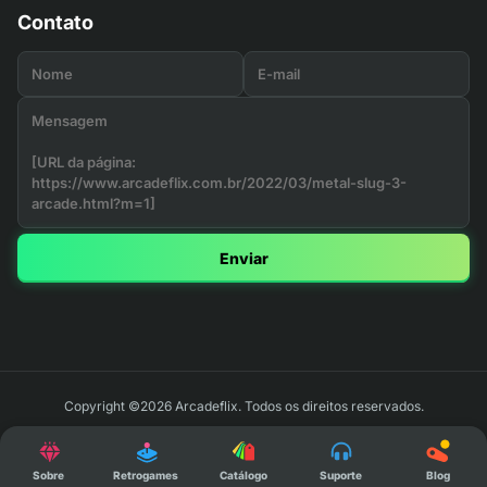
Contato
Enviar
Copyright ©2026 Arcadeflix. Todos os direitos reservados.
Sobre
Retrogames
Catálogo
Suporte
Blog