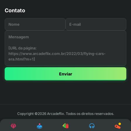
Contato
Enviar
Copyright ©2026 Arcadeflix. Todos os direitos reservados.