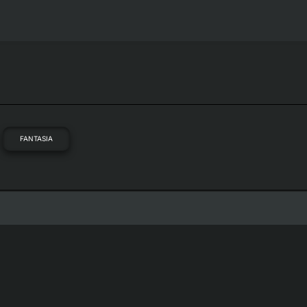
FANTASIA