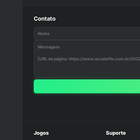
Contato
Jogos
Suporte