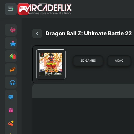
Dragon Ball Z: Ultimate Battle 22
2D GAMES
AÇÃO