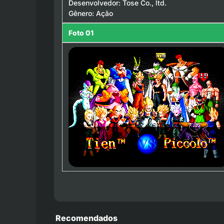
Desenvolvedor: Tose Co., ltd.
Gênero: Ação
Foto 01
Recomendados