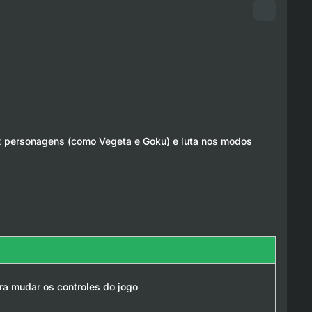
22 personagens (como Vegeta e Goku) e luta nos modos
ra mudar os controles do jogo