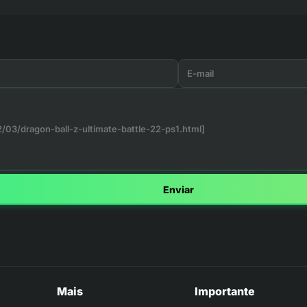
Enviar
Mais
Importante