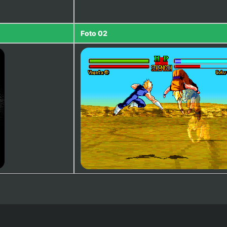
Foto 02