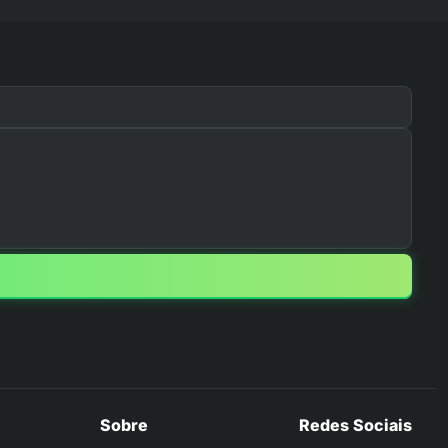
Sobre
Redes Sociais