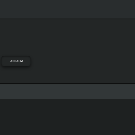
FANTASIA