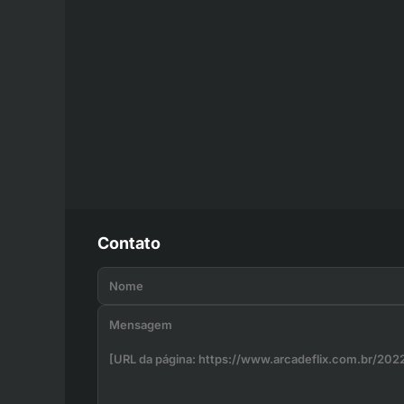
Contato