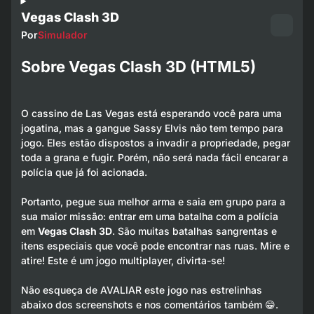
Vegas Clash 3D
Por
Simulador
Sobre Vegas Clash 3D (HTML5)
O cassino de Las Vegas está esperando você para uma
jogatina, mas a gangue Sassy Elvis não tem tempo para
jogo. Eles estão dispostos a invadir a propriedade, pegar
toda a grana e fugir. Porém, não será nada fácil encarar a
polícia que já foi acionada.
Portanto, pegue sua melhor arma e saia em grupo para a
sua maior missão: entrar em uma batalha com a polícia
em
Vegas Clash 3D
. São muitas batalhas sangrentas e
itens especiais que você pode encontrar nas ruas. Mire e
atire! Este é um jogo multiplayer, divirta-se!
Não esqueça de AVALIAR este jogo nas estrelinhas
abaixo dos screenshots e nos comentários também 😁.