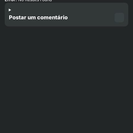
Postar um comentário