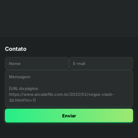
Contato
Enviar