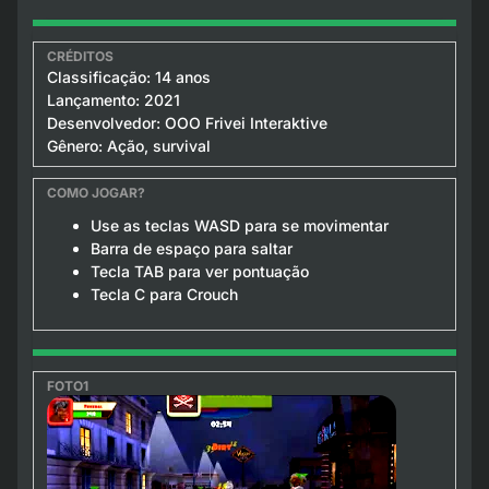
Classificação: 14 anos
Lançamento: 2021
Desenvolvedor: OOO Frivei Interaktive
Gênero: Ação, survival
Use as teclas WASD para se movimentar
Barra de espaço para saltar
Tecla TAB para ver pontuação
Tecla C para Crouch